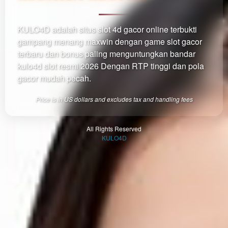
users
are not
KULO4D adalah situs slot 4d gacor online terbukti
charged
gampang menang maxwin dengan game slot gacor
for. The
total
terbaru dan bonus paling menguntungkan bandar
price
kulo4d slot resmi 2026 Dengan RTP tinggi dan pola
includes
gacor mudah pecah.
the item
price
Price is in US dollars and excludes tax and handling fees
and a
buyer
fee.
All Rights Reserved
KULO4D
View
license
details